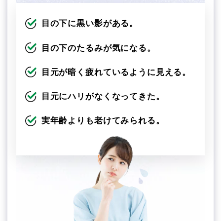
目の下に黒い影がある。
目の下のたるみが気になる。
目元が暗く疲れているように見える。
目元にハリがなくなってきた。
実年齢よりも老けてみられる。