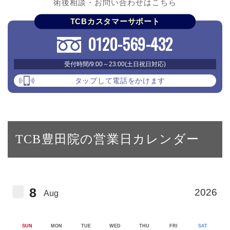
術後相談・お問い合わせはこちら
TCBカスタマーサポート
0120-569-432
受付時間/9:00～23:00(土日祝日対応)
タップして電話をかけます
TCB豊田院の営業日カレンダー