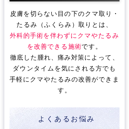
皮膚を切らない目の下のクマ取り・
たるみ（ふくらみ）取りとは、
外科的手術を伴わずにクマやたるみ
を改善できる施術
です。
徹底した腫れ、痛み対策によって、
ダウンタイムを気にされる方でも
手軽にクマやたるみの改善ができま
す。
よくあるお悩み