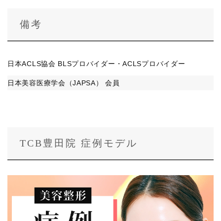
備考
日本ACLS協会 BLSプロバイダー・ACLSプロバイダー
日本美容医療学会（JAPSA） 会員
TCB豊田院 症例モデル