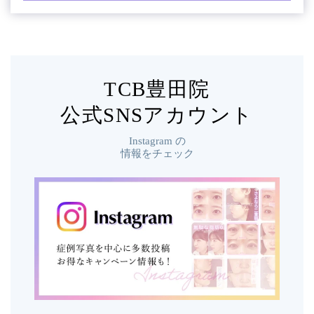
TCB豊田院
公式SNSアカウント
Instagram
の
情報をチェック