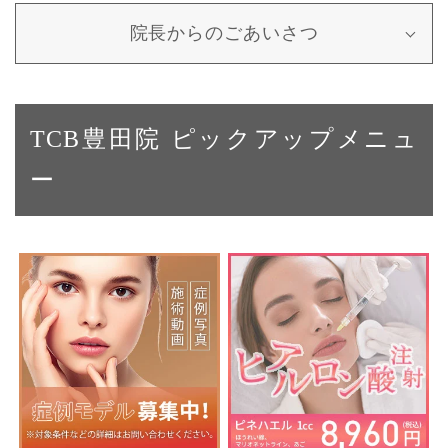
院長からのごあいさつ
TCB豊田院 ピックアップメニュ
ー