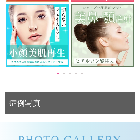
症例写真
PHOTO GALLERY