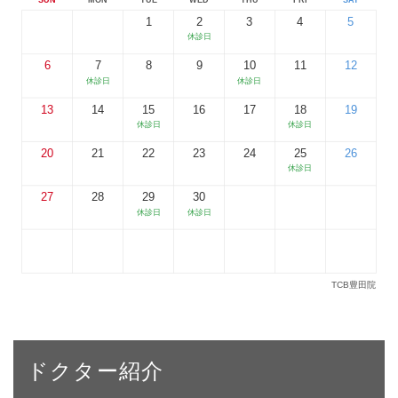
ドクター紹介