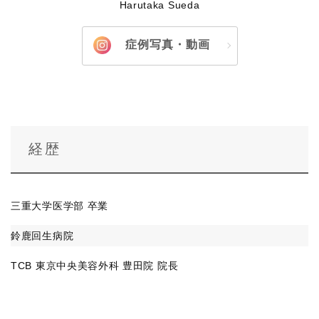
Harutaka Sueda
症例写真・動画
経歴
三重大学医学部 卒業
鈴鹿回生病院
TCB 東京中央美容外科 豊田院 院長