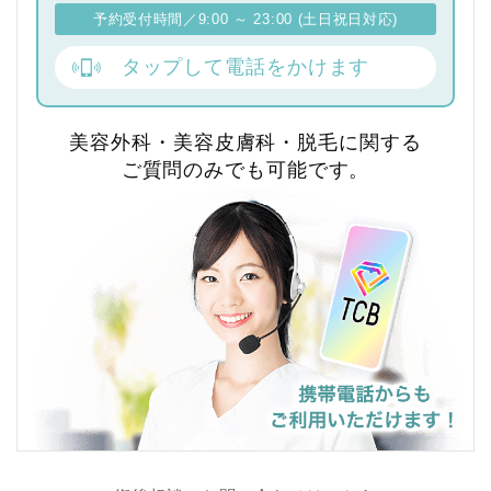
予約受付時間／9:00 ～ 23:00 (土日祝日対応)
タップして電話をかけます
美容外科・美容皮膚科・脱毛に関する
ご質問のみでも可能です。