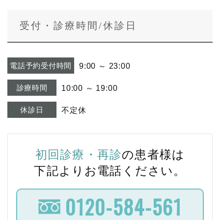
受付・診療時間/休診日
電話予約受付時間
9:00 ～ 23:00
診療時間
10:00 ～ 19:00
休診日
不定休
初回診療・再診
の患者様は
下記よりお電話ください。
0120-584-561