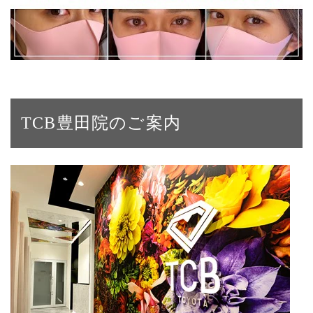
TCB豊田院のご案内