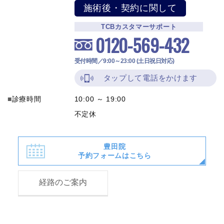
施術後・契約に関して
TCBカスタマーサポート
0120-569-432
受付時間／9:00～23:00 (土日祝日対応)
タップして電話をかけます
診療時間
10:00 ～ 19:00
不定休
豊田院
予約フォームはこちら
経路のご案内