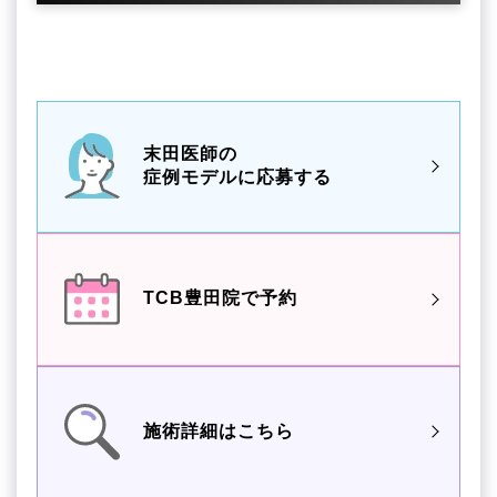
末田医師の
症例モデルに応募する
TCB豊田院で予約
施術詳細はこちら