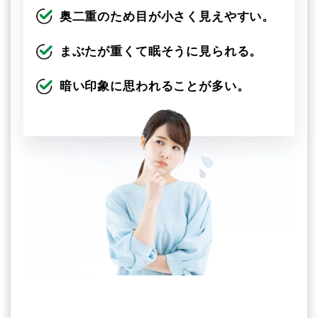
奥二重のため目が小さく見えやすい。
まぶたが重くて眠そうに見られる。
暗い印象に思われることが多い。