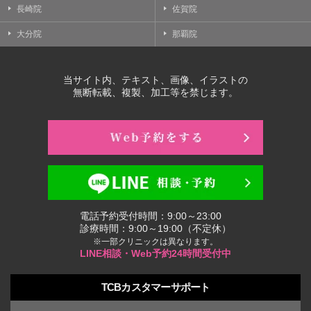
長崎院
佐賀院
大分院
那覇院
当サイト内、テキスト、画像、イラストの
無断転載、複製、加工等を禁じます。
電話予約受付時間：9:00～23:00
診療時間：9:00～19:00（不定休）
※一部クリニックは異なります。
LINE相談・Web予約24時間受付中
TCBカスタマーサポート