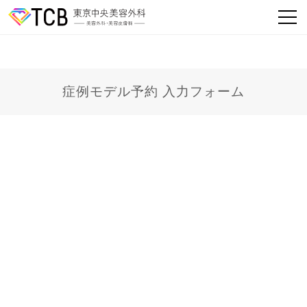
症例モデル予約 入力フォーム