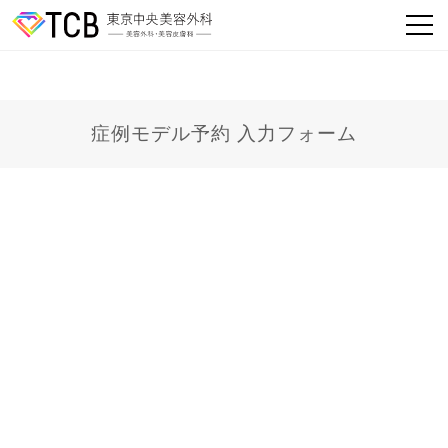
症例モデル予約 入力フォーム