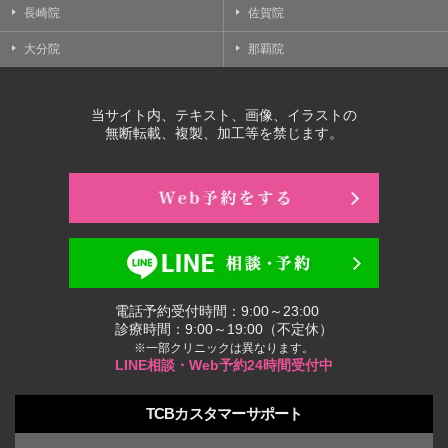
長崎院
佐賀院
大分院
那覇院
当サイト内、テキスト、画像、イラストの
無断転載、複製、加工等を禁じます。
電話予約受付時間：9:00～23:00
診療時間：9:00～19:00（不定休）
※一部クリニックは異なります。
LINE相談・Web予約24時間受付中
TCBカスタマーサポート