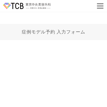
症例モデル予約 入力フォーム