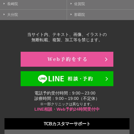
長崎院
佐賀院
大分院
那覇院
当サイト内、テキスト、画像、イラストの
無断転載、複製、加工等を禁じます。
電話予約受付時間：9:00～23:00
診療時間：9:00～19:00（不定休）
※一部クリニックは異なります。
LINE相談・Web予約24時間受付中
TCBカスタマーサポート