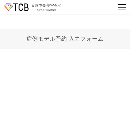
症例モデル予約 入力フォーム