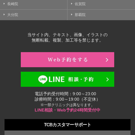
長崎院
佐賀院
大分院
那覇院
当サイト内、テキスト、画像、イラストの
無断転載、複製、加工等を禁じます。
電話予約受付時間：9:00～23:00
診療時間：9:00～19:00（不定休）
※一部クリニックは異なります。
LINE相談・Web予約24時間受付中
TCBカスタマーサポート