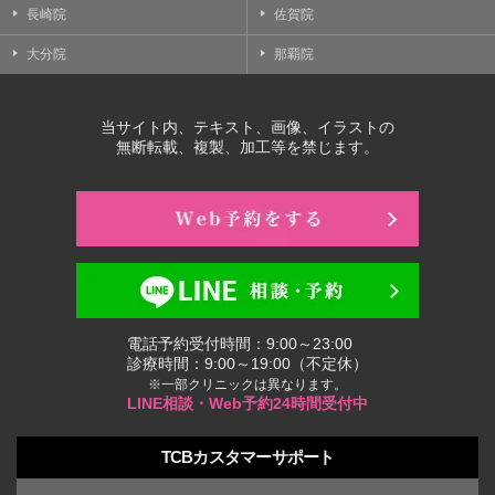
長崎院
佐賀院
大分院
那覇院
当サイト内、テキスト、画像、イラストの
無断転載、複製、加工等を禁じます。
電話予約受付時間：9:00～23:00
診療時間：9:00～19:00（不定休）
※一部クリニックは異なります。
LINE相談・Web予約24時間受付中
TCBカスタマーサポート