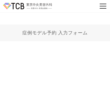
症例モデル予約 入力フォーム