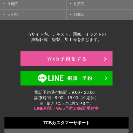
長崎院
佐賀院
大分院
那覇院
当サイト内、テキスト、画像、イラストの
無断転載、複製、加工等を禁じます。
電話予約受付時間：9:00～23:00
診療時間：9:00～19:00（不定休）
※一部クリニックは異なります。
LINE相談・Web予約24時間受付中
TCBカスタマーサポート