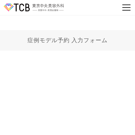
症例モデル予約 入力フォーム