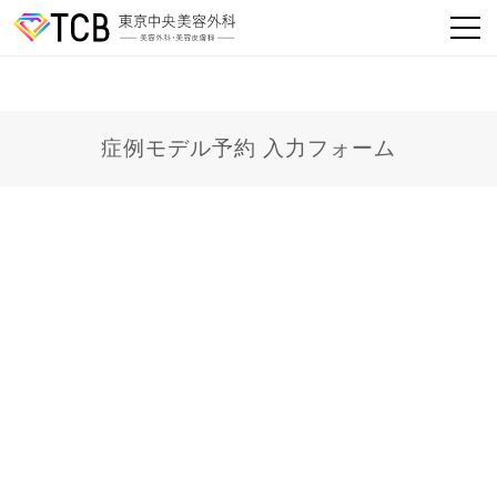
症例モデル予約 入力フォーム