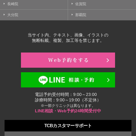
長崎院
佐賀院
大分院
那覇院
当サイト内、テキスト、画像、イラストの
無断転載、複製、加工等を禁じます。
電話予約受付時間：9:00～23:00
診療時間：9:00～19:00（不定休）
※一部クリニックは異なります。
LINE相談・Web予約24時間受付中
TCBカスタマーサポート