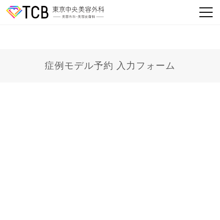
症例モデル予約 入力フォーム