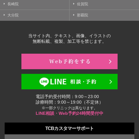
長崎院
佐賀院
大分院
那覇院
当サイト内、テキスト、画像、イラストの
無断転載、複製、加工等を禁じます。
電話予約受付時間：9:00～23:00
診療時間：9:00～19:00（不定休）
※一部クリニックは異なります。
LINE相談・Web予約24時間受付中
TCBカスタマーサポート