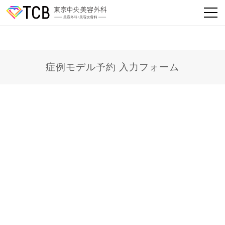
症例モデル予約 入力フォーム