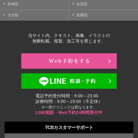
長崎院
佐賀院
大分院
那覇院
当サイト内、テキスト、画像、イラストの
無断転載、複製、加工等を禁じます。
電話予約受付時間：9:00～23:00
診療時間：9:00～19:00（不定休）
※一部クリニックは異なります。
LINE相談・Web予約24時間受付中
TCBカスタマーサポート