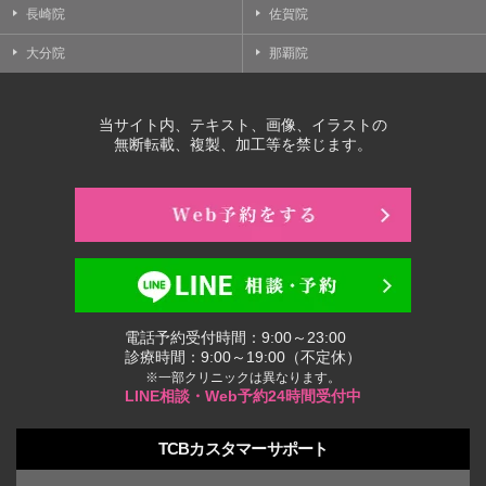
長崎院
佐賀院
大分院
那覇院
当サイト内、テキスト、画像、イラストの
無断転載、複製、加工等を禁じます。
電話予約受付時間：9:00～23:00
診療時間：9:00～19:00（不定休）
※一部クリニックは異なります。
LINE相談・Web予約24時間受付中
TCBカスタマーサポート