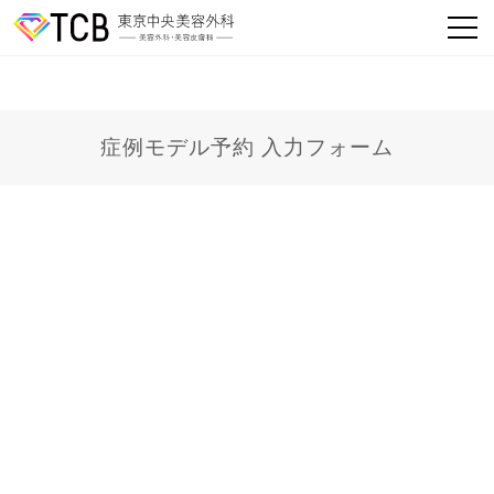
症例モデル予約 入力フォーム