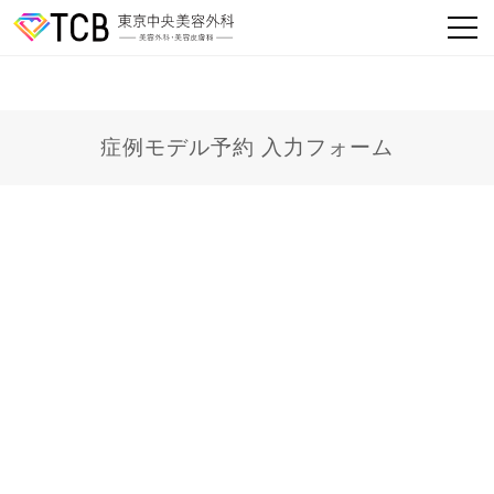
症例モデル予約 入力フォーム