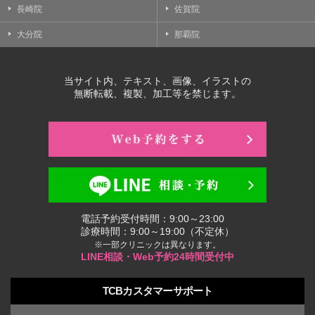
長崎院
佐賀院
大分院
那覇院
当サイト内、テキスト、画像、イラストの
無断転載、複製、加工等を禁じます。
電話予約受付時間：9:00～23:00
診療時間：9:00～19:00（不定休）
※一部クリニックは異なります。
LINE相談・Web予約24時間受付中
TCBカスタマーサポート