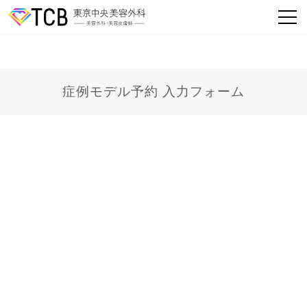
症例モデル予約 入力フォーム