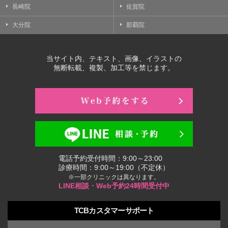
長崎院
佐賀院
大分院
那覇院
当サイト内、テキスト、画像、イラストの
無断転載、複製、加工等を禁じます。
電話予約受付時間：9:00～23:00
診療時間：9:00～19:00（不定休）
※一部クリニックは異なります。
LINE相談・Web予約24時間受付中
TCBカスタマーサポート