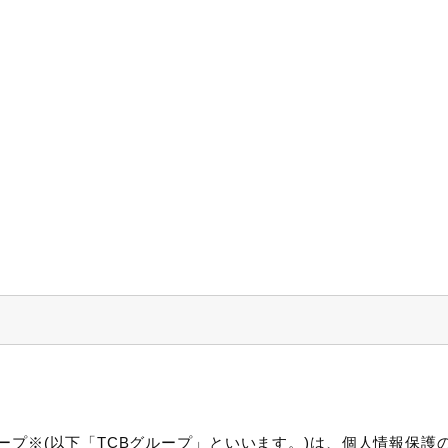
ープ※(以下「TCBグループ」といいます。)は、個人情報保