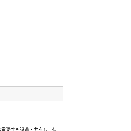
護の重要性を認識・共有し、個