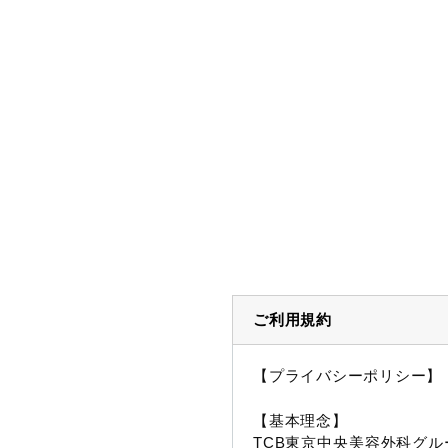
ご利用規約
【プライバシーポリシー】
【基本理念】
TCB東京中央美容外科グル