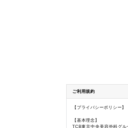
ご利用規約
【プライバシーポリシー】
【基本理念】
TCB東京中央美容外科グル