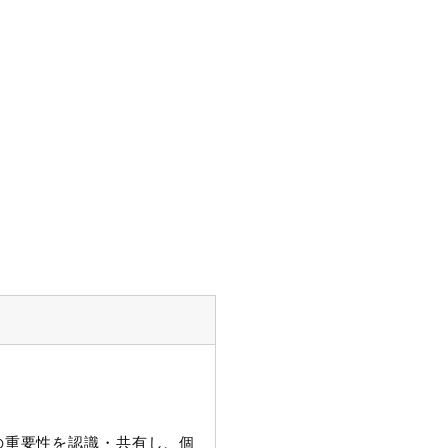
護の重要性を認識・共有し、個