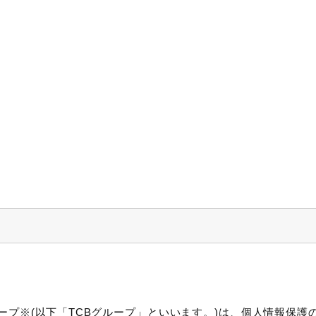
ープ※(以下「TCBグループ」といいます。)は、個人情報保