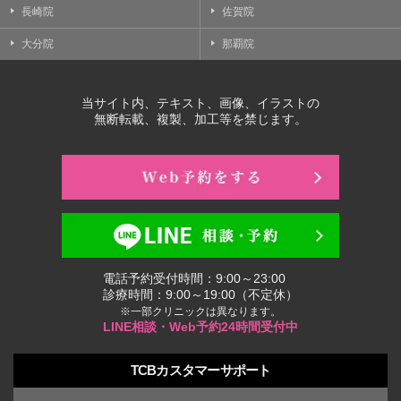
長崎院
佐賀院
大分院
那覇院
当サイト内、テキスト、画像、イラストの
無断転載、複製、加工等を禁じます。
電話予約受付時間：9:00～23:00
診療時間：9:00～19:00（不定休）
※一部クリニックは異なります。
LINE相談・Web予約24時間受付中
TCBカスタマーサポート