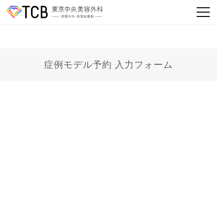
症例モデル予約 入力フォーム