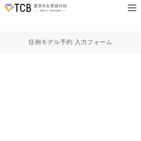
症例モデル予約 入力フォーム