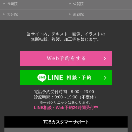
長崎院
佐賀院
大分院
那覇院
当サイト内、テキスト、画像、イラストの
無断転載、複製、加工等を禁じます。
電話予約受付時間：9:00～23:00
診療時間：9:00～19:00（不定休）
※一部クリニックは異なります。
LINE相談・Web予約24時間受付中
TCBカスタマーサポート