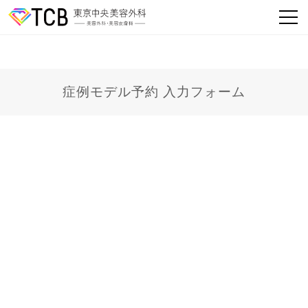
症例モデル予約 入力フォーム