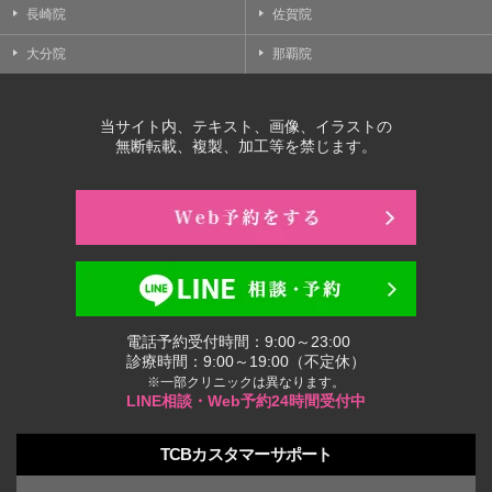
長崎院
佐賀院
大分院
那覇院
当サイト内、テキスト、画像、イラストの
無断転載、複製、加工等を禁じます。
電話予約受付時間：9:00～23:00
診療時間：9:00～19:00（不定休）
※一部クリニックは異なります。
LINE相談・Web予約24時間受付中
TCBカスタマーサポート