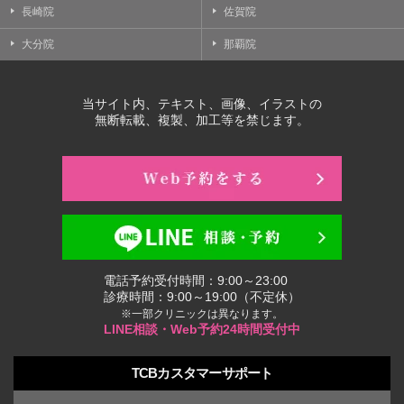
長崎院
佐賀院
大分院
那覇院
当サイト内、テキスト、画像、イラストの
無断転載、複製、加工等を禁じます。
電話予約受付時間：9:00～23:00
診療時間：9:00～19:00（不定休）
※一部クリニックは異なります。
LINE相談・Web予約24時間受付中
TCBカスタマーサポート