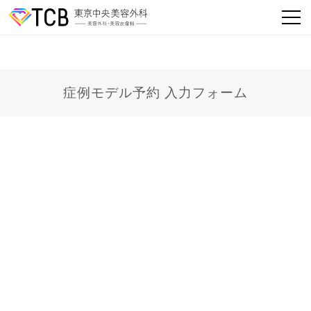
症例モデル予約 入力フォーム