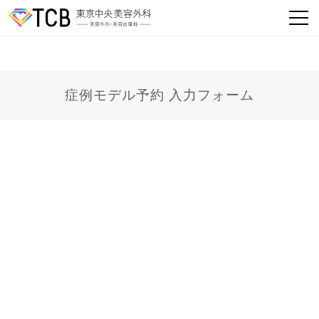
症例モデル予約 入力フォーム