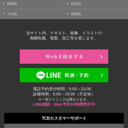
長崎院
佐賀院
大分院
那覇院
当サイト内、テキスト、画像、イラストの
無断転載、複製、加工等を禁じます。
電話予約受付時間：9:00～23:00
診療時間：9:00～19:00（不定休）
※一部クリニックは異なります。
LINE相談・Web予約24時間受付中
TCBカスタマーサポート