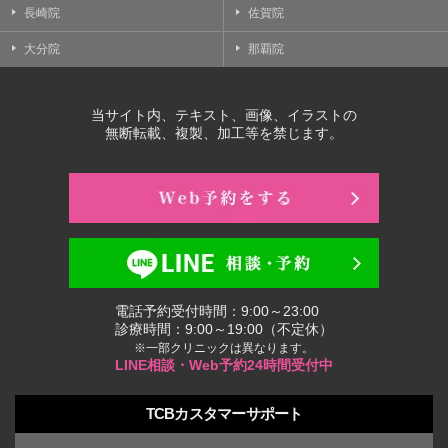
長崎院
佐賀院
大分院
那覇院
当サイト内、テキスト、画像、イラストの
無断転載、複製、加工等を禁じます。
電話予約受付時間：9:00～23:00
診療時間：9:00～19:00（不定休）
※一部クリニックは異なります。
LINE相談・Web予約24時間受付中
TCBカスタマーサポート