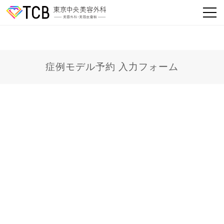
症例モデル予約 入力フォーム