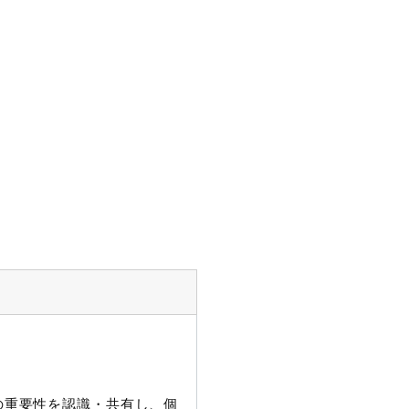
護の重要性を認識・共有し、個