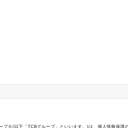
ープ※(以下「TCBグループ」といいます。)は、個人情報保