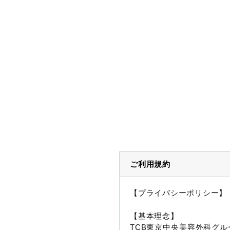
ご利用規約
【プライバシーポリシー】
【基本理念】
TCB東京中央美容外科グル