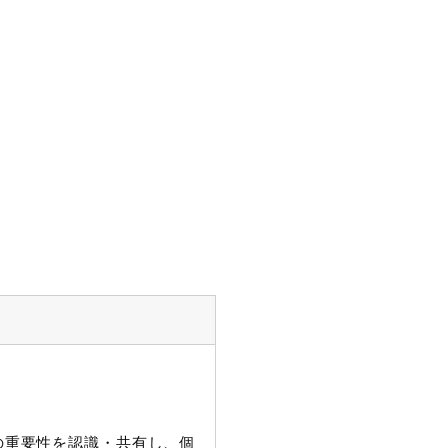
護の重要性を認識・共有し、個