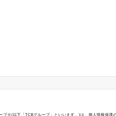
ープ※(以下「TCBグループ」といいます。)は、個人情報保