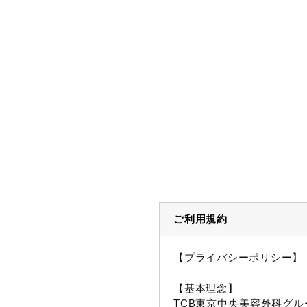
ご利用規約
【プライバシーポリシー】
【基本理念】
TCB東京中央美容外科グル