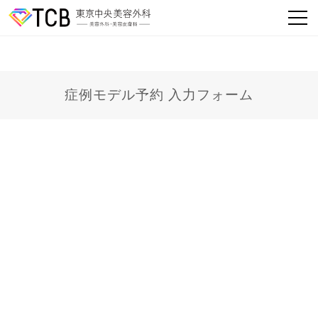
症例モデル予約 入力フォーム