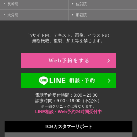
長崎院
佐賀院
大分院
那覇院
当サイト内、テキスト、画像、イラストの
無断転載、複製、加工等を禁じます。
電話予約受付時間：9:00～23:00
診療時間：9:00～19:00（不定休）
※一部クリニックは異なります。
LINE相談・Web予約24時間受付中
TCBカスタマーサポート