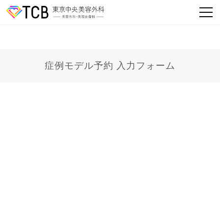
症例モデル予約 入力フォーム