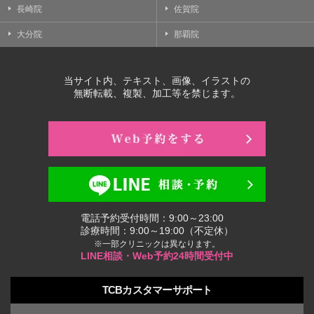
長崎院
佐賀院
大分院
那覇院
当サイト内、テキスト、画像、イラストの
無断転載、複製、加工等を禁じます。
電話予約受付時間：9:00～23:00
診療時間：9:00～19:00（不定休）
※一部クリニックは異なります。
LINE相談・Web予約24時間受付中
TCBカスタマーサポート