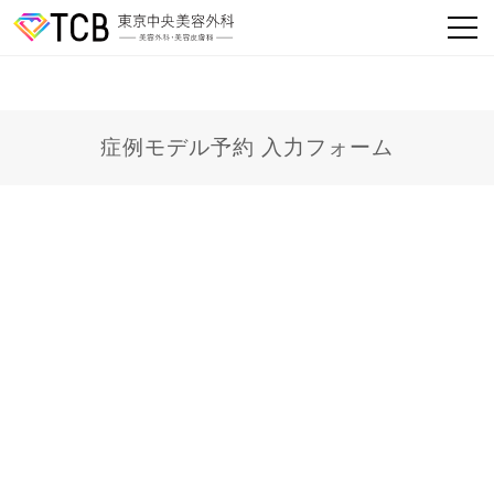
症例モデル予約 入力フォーム