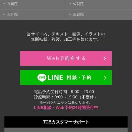
長崎院
佐賀院
大分院
那覇院
当サイト内、テキスト、画像、イラストの
無断転載、複製、加工等を禁じます。
電話予約受付時間：9:00～23:00
診療時間：9:00～19:00（不定休）
※一部クリニックは異なります。
LINE相談・Web予約24時間受付中
TCBカスタマーサポート