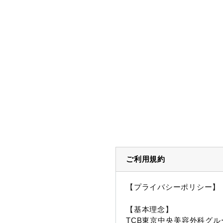
ご利用規約
【プライバシーポリシー】
【基本理念】
TCB東京中央美容外科グル