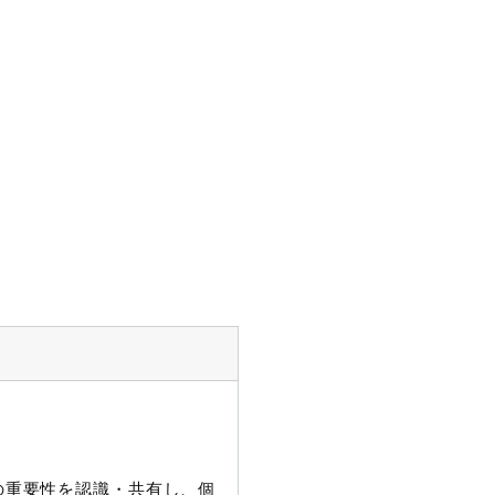
護の重要性を認識・共有し、個