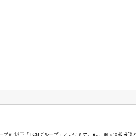
ープ※(以下「TCBグループ」といいます。)は、個人情報保