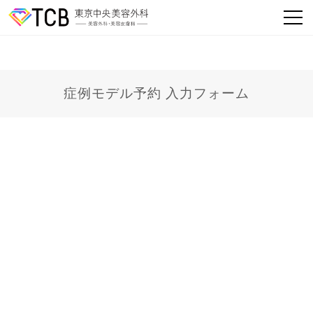
症例モデル予約 入力フォーム