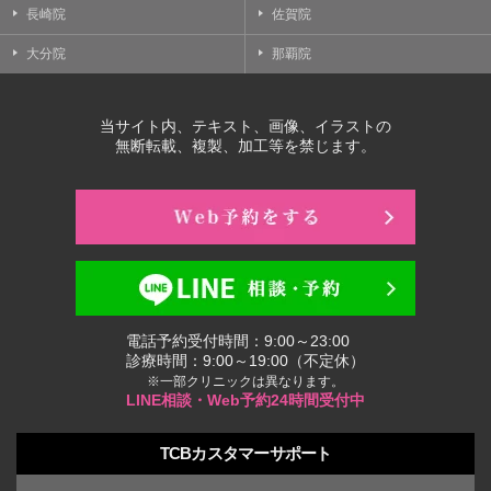
長崎院
佐賀院
大分院
那覇院
当サイト内、テキスト、画像、イラストの
無断転載、複製、加工等を禁じます。
電話予約受付時間：9:00～23:00
診療時間：9:00～19:00（不定休）
※一部クリニックは異なります。
LINE相談・Web予約24時間受付中
TCBカスタマーサポート