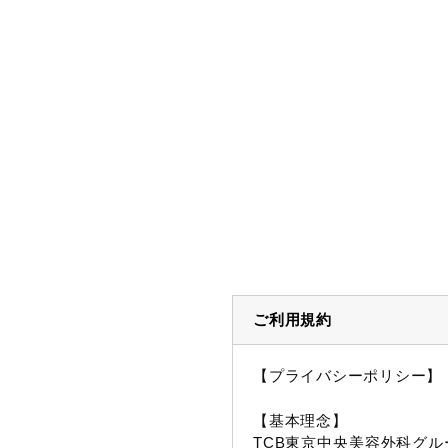
ご利用規約
【プライバシーポリシー】
【基本理念】
TCB東京中央美容外科グル