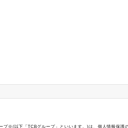
ープ※(以下「TCBグループ」といいます。)は、個人情報保