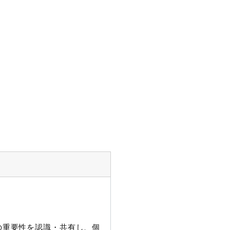
護の重要性を認識・共有し、個