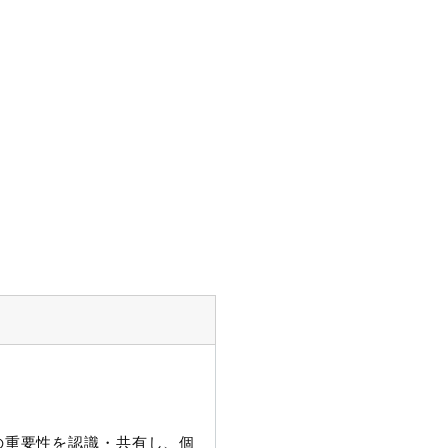
護の重要性を認識・共有し、個