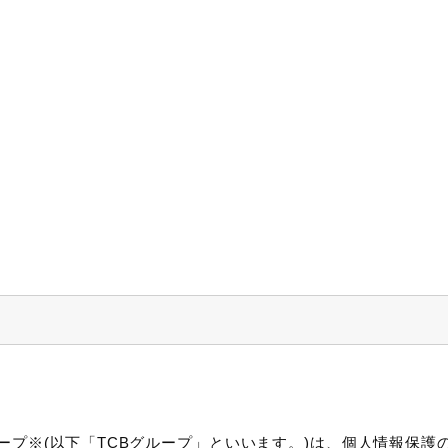
ープ※(以下「TCBグループ」といいます。)は、個人情報保