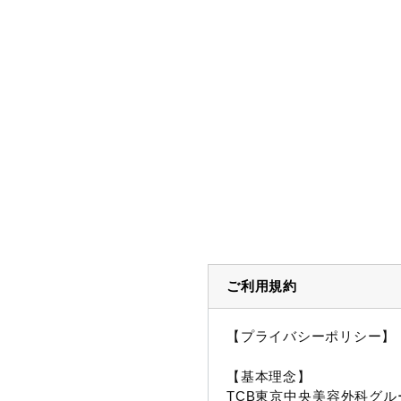
ご利用規約
【プライバシーポリシー】
【基本理念】
TCB東京中央美容外科グル