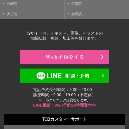
長崎院
佐賀院
大分院
那覇院
当サイト内、テキスト、画像、イラストの
無断転載、複製、加工等を禁じます。
電話予約受付時間：9:00～23:00
診療時間：9:00～19:00（不定休）
※一部クリニックは異なります。
LINE相談・Web予約24時間受付中
TCBカスタマーサポート