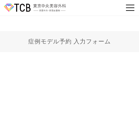
症例モデル予約 入力フォーム