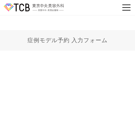
症例モデル予約 入力フォーム