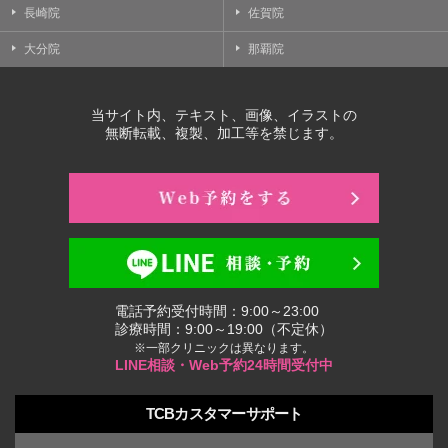
長崎院
佐賀院
大分院
那覇院
当サイト内、テキスト、画像、イラストの
無断転載、複製、加工等を禁じます。
電話予約受付時間：9:00～23:00
診療時間：9:00～19:00（不定休）
※一部クリニックは異なります。
LINE相談・Web予約24時間受付中
TCBカスタマーサポート