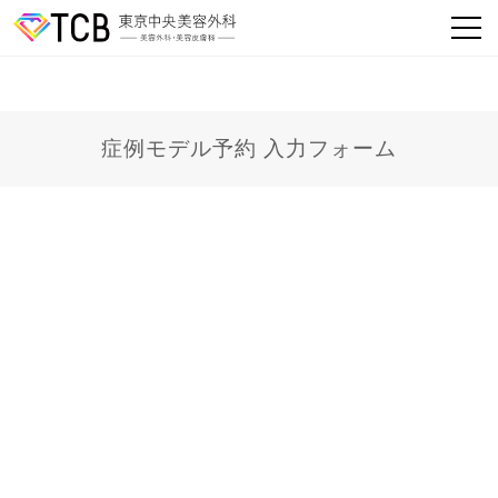
症例モデル予約 入力フォーム