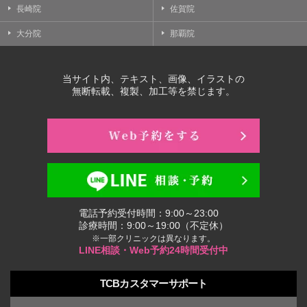
長崎院
佐賀院
大分院
那覇院
当サイト内、テキスト、画像、イラストの
無断転載、複製、加工等を禁じます。
電話予約受付時間：9:00～23:00
診療時間：9:00～19:00（不定休）
※一部クリニックは異なります。
LINE相談・Web予約24時間受付中
TCBカスタマーサポート