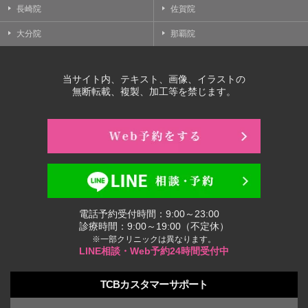
長崎院
佐賀院
大分院
那覇院
当サイト内、テキスト、画像、イラストの
無断転載、複製、加工等を禁じます。
電話予約受付時間：9:00～23:00
診療時間：9:00～19:00（不定休）
※一部クリニックは異なります。
LINE相談・Web予約24時間受付中
TCBカスタマーサポート