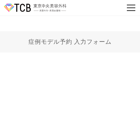
症例モデル予約 入力フォーム