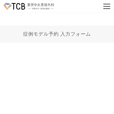
症例モデル予約 入力フォーム