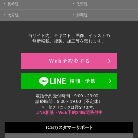
長崎院
佐賀院
大分院
那覇院
当サイト内、テキスト、画像、イラストの
無断転載、複製、加工等を禁じます。
電話予約受付時間：9:00～23:00
診療時間：9:00～19:00（不定休）
※一部クリニックは異なります。
LINE相談・Web予約24時間受付中
TCBカスタマーサポート