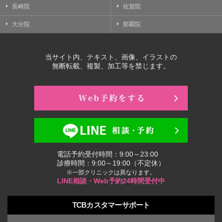
長崎院
佐賀院
大分院
那覇院
当サイト内、テキスト、画像、イラストの
無断転載、複製、加工等を禁じます。
電話予約受付時間：9:00～23:00
診療時間：9:00～19:00（不定休）
※一部クリニックは異なります。
LINE相談・Web予約24時間受付中
TCBカスタマーサポート