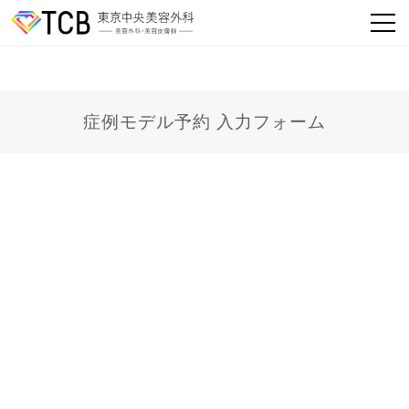
症例モデル予約 入力フォーム