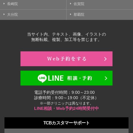
長崎院
佐賀院
大分院
那覇院
当サイト内、テキスト、画像、イラストの
無断転載、複製、加工等を禁じます。
電話予約受付時間：9:00～23:00
診療時間：9:00～19:00（不定休）
※一部クリニックは異なります。
LINE相談・Web予約24時間受付中
TCBカスタマーサポート