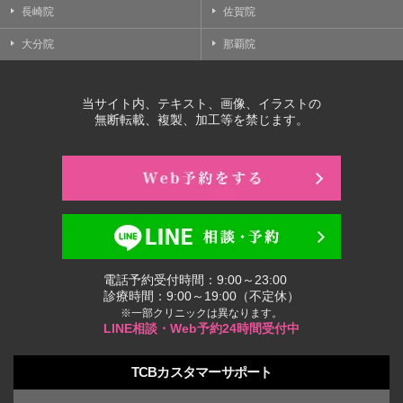
長崎院
佐賀院
大分院
那覇院
当サイト内、テキスト、画像、イラストの
無断転載、複製、加工等を禁じます。
電話予約受付時間：9:00～23:00
診療時間：9:00～19:00（不定休）
※一部クリニックは異なります。
LINE相談・Web予約24時間受付中
TCBカスタマーサポート