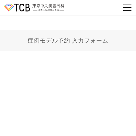
症例モデル予約 入力フォーム