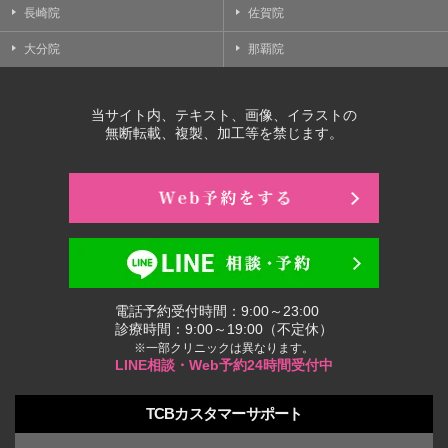
長崎院
佐賀院
大分院
那覇院
当サイト内、テキスト、画像、イラストの
無断転載、複製、加工等を禁じます。
電話予約受付時間：9:00～23:00
診療時間：9:00～19:00（不定休）
※一部クリニックは異なります。
LINE相談・Web予約24時間受付中
TCBカスタマーサポート