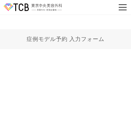
症例モデル予約 入力フォーム