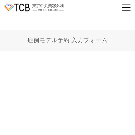
症例モデル予約 入力フォーム