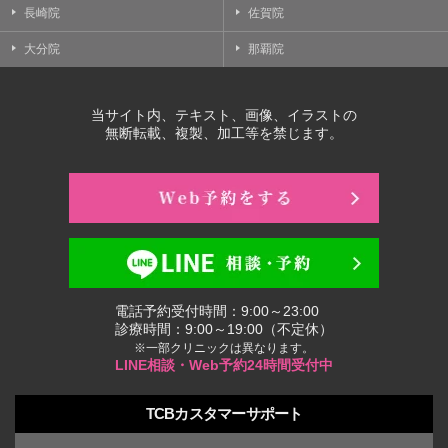
長崎院
佐賀院
大分院
那覇院
当サイト内、テキスト、画像、イラストの
無断転載、複製、加工等を禁じます。
電話予約受付時間：9:00～23:00
診療時間：9:00～19:00（不定休）
※一部クリニックは異なります。
LINE相談・Web予約24時間受付中
TCBカスタマーサポート