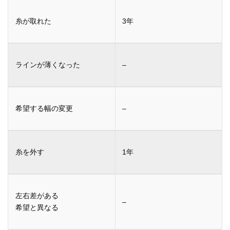
3年
–
–
1年
–