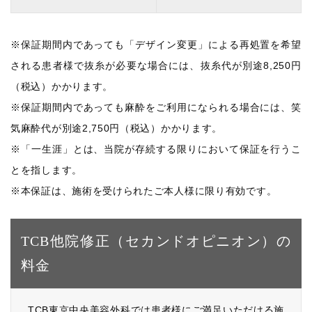
※保証期間内であっても「デザイン変更」による再処置を希望
される患者様で抜糸が必要な場合には、抜糸代が別途8,250円
（税込）かかります。
※保証期間内であっても麻酔をご利用になられる場合には、笑
気麻酔代が別途2,750円（税込）かかります。
※「一生涯」とは、当院が存続する限りにおいて保証を行うこ
とを指します。
※本保証は、施術を受けられたご本人様に限り有効です。
TCB他院修正（セカンドオピニオン）の
料金
TCB東京中央美容外科では患者様にご満足いただける施