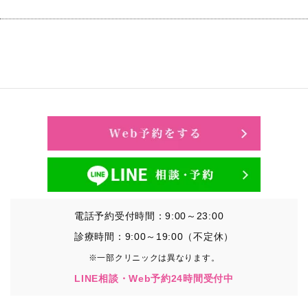
電話予約受付時間：9:00～23:00
診療時間：9:00～19:00（不定休）
※一部クリニックは異なります。
LINE相談・Web予約24時間受付中