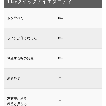
1dayクイックアイ
エタニティ
10年
10年
10年
1年
1年