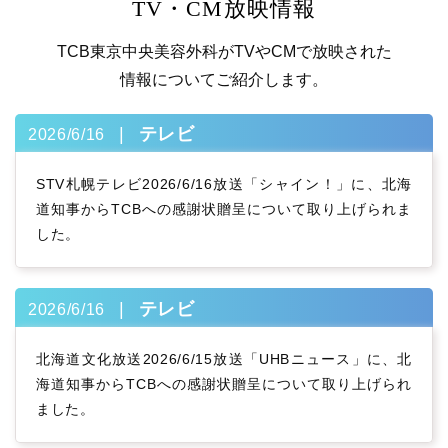
TV・CM放映情報
TCB東京中央美容外科がTVやCMで放映された
情報についてご紹介します。
テレビ
2026/6/16
STV札幌テレビ2026/6/16放送「シャイン！」に、北海
道知事からTCBへの感謝状贈呈について取り上げられま
した。
テレビ
2026/6/16
北海道文化放送2026/6/15放送「UHBニュース」に、北
海道知事からTCBへの感謝状贈呈について取り上げられ
ました。