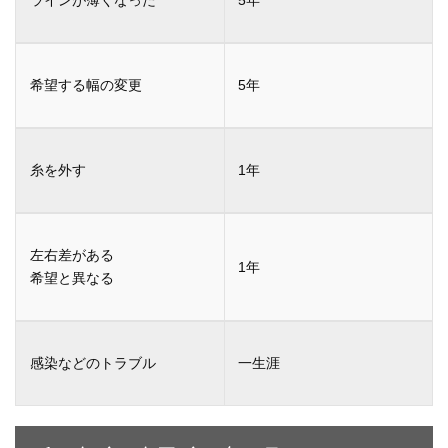
5年
5年
1年
1年
一生涯