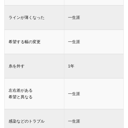
一生涯
一生涯
1年
一生涯
一生涯