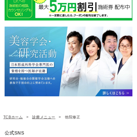
TCBホーム
診療メニュー
他院修正
公式SNS