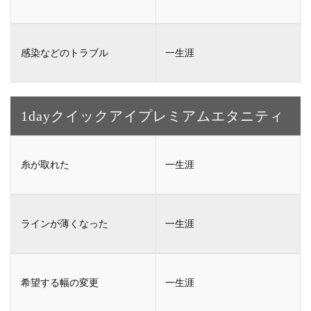
一生涯
1dayクイックアイ
プレミアムエタニティ
一生涯
一生涯
一生涯