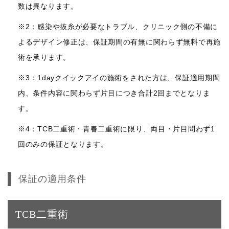
数は異なります。
※2：感染や抜糸が必要なトラブル、クリニック側の不備に
よるデザイン修正は、保証期間の有無に関わらず無料で再施
術を承ります。
※3：1dayクイックアイの施術をされた方は、保証適用期間
内、条件内容に関わらず片目につき合計2回までとなりま
す。
※4：TCB二重術・青春二重術に限り、両目・片目問わず1
回のみの保証となります。
保証の適用条件
TCB二重術