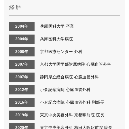
経歴
兵庫医科大学 卒業
2004年
兵庫医科大学病院
2004年
京都医療センター 外科
2006年
京都大学医学部附属病院 心臓血管外科
2007年
静岡県立総合病院 心臓血管外科
2007年
小倉記念病院 心臓血管外科
2012年
小倉記念病院 心臓血管外科 副部長
2016年
東京中央美容外科 京都駅前院 院長
2019年
東京中央美容外科 梅田大阪駅前院 院長
2020年