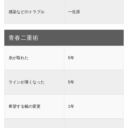
一生涯
青春二重術
5年
5年
1年