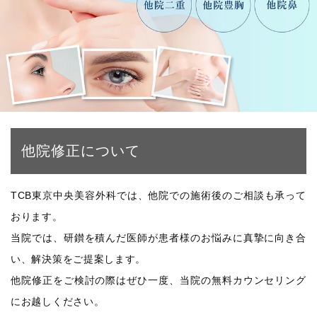
他院修正について
TCB東京中央美容外科では、他院での施術後のご相談も承って
おります。
当院では、研鑚を積んだ医師が患者様のお悩みに真摯に向き合
い、解決策をご提案します。
他院修正をご検討の際はぜひ一度、当院の無料カウンセリング
にお越しください。