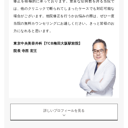
修正を積極的に承っております。豊富な症例数を誇る当院で
は、他のクリニックで断られてしまったケースでも対応可能な
場合がございます。他院修正を行うかお悩みの際は、ぜひ一度
当院の無料カウンセリングにお越しください。きっと皆様のお
力になれると思います。
東京中央美容外科【TCB梅田大阪駅前院】
院長
寺西 宏王
詳しいプロフィールを見る