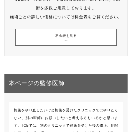
術を多数ご用意しております。
施術ごとの詳しい価格については料金表をご覧ください。
料金表を見る
本ページの監修医師
施術をやり直したいけど施術を受けたクリニックではやりたく
ない、別の医師にお願いしたいと考える方もいるかと思いま
す。TCBでは、別のクリニックで施術を受けた後の修正、他院