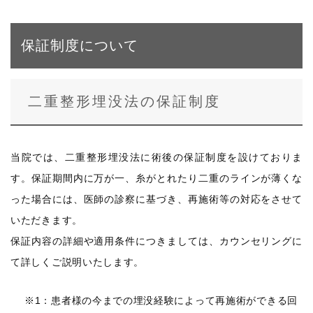
保証制度について
二重整形埋没法の保証制度
当院では、二重整形埋没法に術後の保証制度を設けておりま
す。保証期間内に万が一、糸がとれたり二重のラインが薄くな
った場合には、医師の診察に基づき、再施術等の対応をさせて
いただきます。
保証内容の詳細や適用条件につきましては、カウンセリングに
て詳しくご説明いたします。
※1：患者様の今までの埋没経験によって再施術ができる回