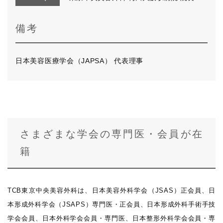
備考
日本美容医療学会（JAPSA） 代表理事
さまざまな学会の専門医・会員が在
籍
TCB東京中央美容外科は、日本美容外科学会（JSAS）正会員、日
本形成外科学会（JSAPS）専門医・正会員、日本形成外科手術手技
学会会員、日本外科学会会員・専門医、日本整形外科学会会員・専