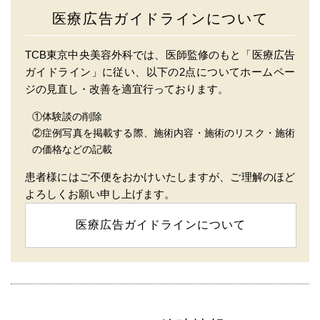
医療広告ガイドラインについて
TCB東京中央美容外科では、医師監修のもと「医療広告
ガイドライン」に従い、以下の2点についてホームペー
ジの見直し・改善を適宜行っております。
①体験談の削除
②症例写真を掲載する際、施術内容・施術のリスク・施術
の価格などの記載
患者様にはご不便をおかけいたしますが、ご理解のほど
よろしくお願い申し上げます。
医療広告ガイドラインについて