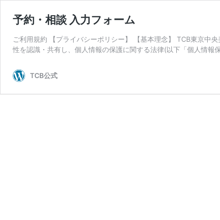
予約・相談 入力フォーム
ご利用規約 【プライバシーポリシー】 【基本理念】 TCB東京中
性を認識・共有し、個人情報の保護に関する法律(以下「個人情報保
TCB公式