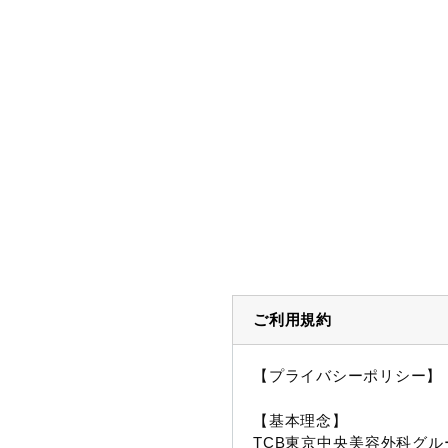
ご利用規約
【プライバシーポリシー】
【基本理念】
TCB東京中央美容外科グル