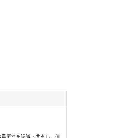
護の重要性を認識・共有し、個