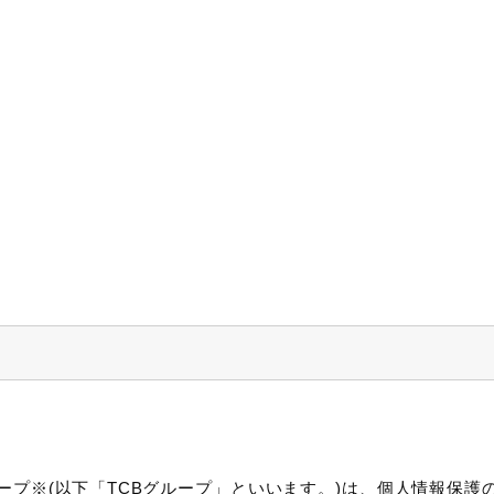
ープ※(以下「TCBグループ」といいます。)は、個人情報保