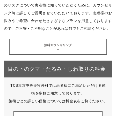
のリスクについて患者様に知っていただくために、カウンセリ
ング時に詳しくご説明させていただいております。患者様のお
悩みやご希望に合わせたさまざまなプランを用意しております
ので、ご不安・ご不明なことがあれば何でもご相談ください。
無料カウンセリング
目の下のクマ・たるみ・しわ取りの料金
TCB東京中央美容外科では患者様にご満足いただける施
術を多数ご用意しております。
施術ごとの詳しい価格については料金表をご覧ください。