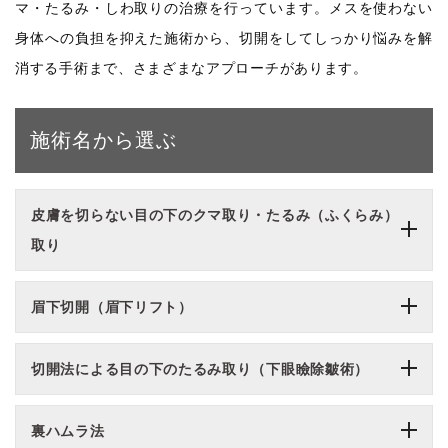
マ・たるみ・しわ取りの治療を行っています。メスを使わない
身体への負担を抑えた施術から、切開をしてしっかり悩みを解
消する手術まで、さまざまなアプローチがあります。
施術名から選ぶ
皮膚を切らない目の下のクマ取り・たるみ（ふくらみ）
取り
眉下切開（眉下リフト）
切開法による目の下のたるみ取り（下眼瞼除皺術）
裏ハムラ法