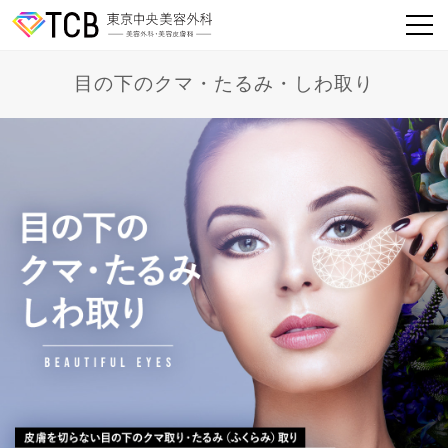
目の下のクマ・たるみ・しわ取り