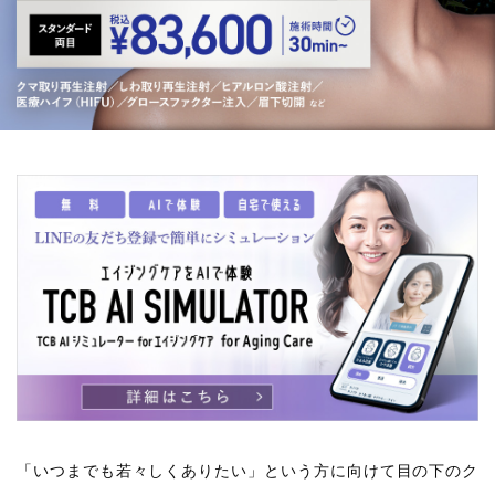
「いつまでも若々しくありたい」という方に向けて目の下のク