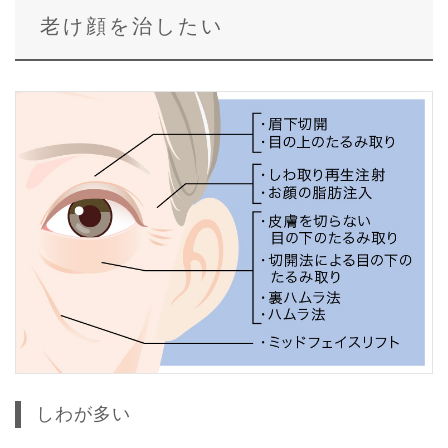
老け顔を治したい
しわが多い