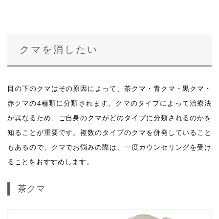
クマを消したい
目の下のクマはその原因によって、茶クマ・青クマ・黒クマ・
赤クマの4種類に分類されます。クマのタイプによって治療法
が異なるため、ご自身のクマがどのタイプに分類されるのかを
知ることが重要です。複数のタイプのクマを併発していること
もあるので、クマでお悩みの際は、一度カウンセリングを受け
ることをおすすめします。
茶クマ