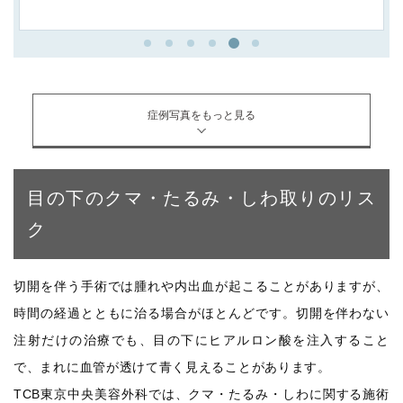
症例写真をもっと見る
目の下のクマ・たるみ・しわ取りのリス
ク
切開を伴う手術では腫れや内出血が起こることがありますが、
時間の経過とともに治る場合がほとんどです。切開を伴わない
注射だけの治療でも、目の下にヒアルロン酸を注入すること
で、まれに血管が透けて青く見えることがあります。
TCB東京中央美容外科では、クマ・たるみ・しわに関する施術