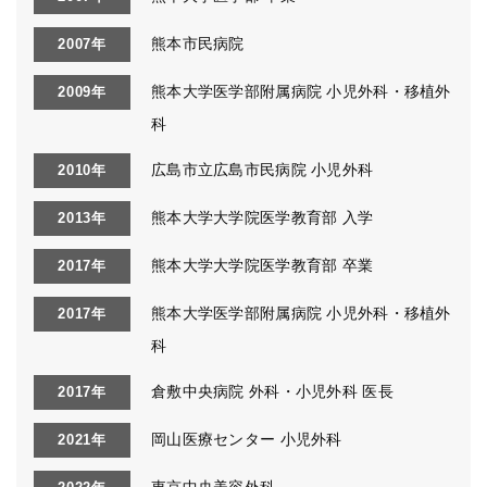
熊本市民病院
2007年
熊本大学医学部附属病院 小児外科・移植外
2009年
科
広島市立広島市民病院 小児外科
2010年
熊本大学大学院医学教育部 入学
2013年
熊本大学大学院医学教育部 卒業
2017年
熊本大学医学部附属病院 小児外科・移植外
2017年
科
倉敷中央病院 外科・小児外科 医長
2017年
岡山医療センター 小児外科
2021年
東京中央美容外科