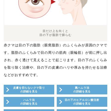
目だけ上を向くと
目の下が脂肪で膨らむ
赤クマは目の下の脂肪（眼窩脂肪）のふくらみが原因のクマで
す。脂肪のふくらみで目の周りの筋肉（眼輪筋）が前に押し出
され、赤く透けて見えることで起こります。目の下のふくらみ
を取り除く治療や、目の下の皮膚のハリや厚みを持たせる治療
などがおすすめです。
皮膚を切らないクマ取り
裏ハムラ法
の詳細を見る
の詳細を見る
ハムラ法
目の下のヒアルロン酸注射
の詳細を見る
の詳細を見る