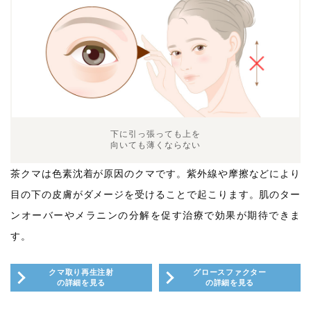
下に引っ張っても上を
向いても薄くならない
茶クマは色素沈着が原因のクマです。紫外線や摩擦などにより
目の下の皮膚がダメージを受けることで起こります。肌のター
ンオーバーやメラニンの分解を促す治療で効果が期待できま
す。
クマ取り再生注射
グロースファクター
の詳細を見る
の詳細を見る