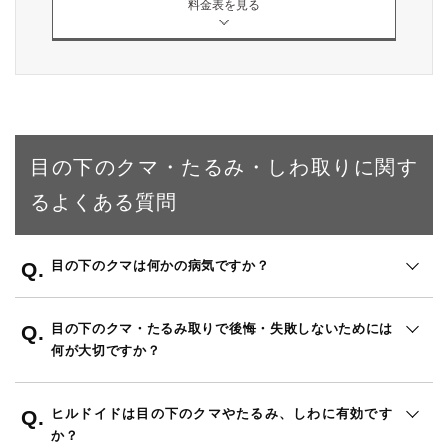
料金表を見る
目の下のクマ・たるみ・しわ取りに関す
るよくある質問
目の下のクマは何かの病気ですか？
目の下のクマ・たるみ取りで後悔・失敗しないためには
何が大切ですか？
ヒルドイドは目の下のクマやたるみ、しわに有効です
か？