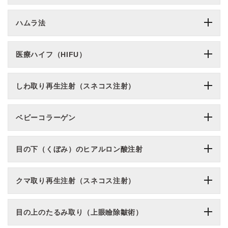
ハムラ法
医療ハイフ（HIFU）
しわ取り再生注射（スネコス注射）
ベビーコラーゲン
目の下（くぼみ）のヒアルロン酸注射
クマ取り再生注射（スネコス注射）
目の上のたるみ取り（上眼瞼除皺術）