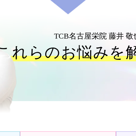
TCB名古屋栄院
藤井 
これらのお悩みを