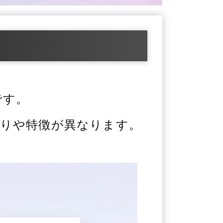
です。
りや特徴が異なります。