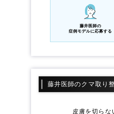
藤井医師の
症例モデルに応募する
藤井医師のクマ取り
皮膚を切らな