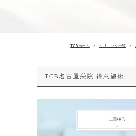
TCBホーム
クリニック一覧
TCB名古屋栄院 得意施術
二重整形