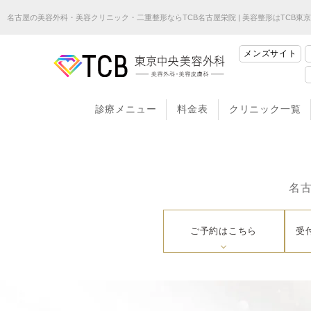
名古屋の美容外科・美容クリニック・二重整形ならTCB名古屋栄院 | 美容整形はTCB東
メンズサイト
診療メニュー
料金表
クリニック一覧
名
ご予約はこちら
受