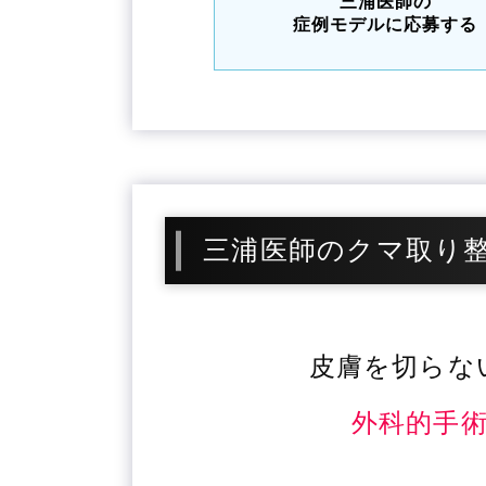
三浦医師の
症例モデルに応募する
三浦医師のクマ取り
皮膚を切らな
外科的手