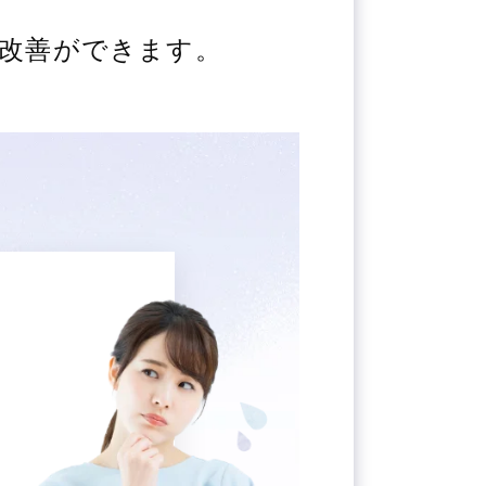
改善ができます。