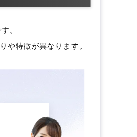
です。
りや特徴が異なります。