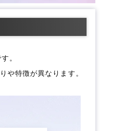
です。
りや特徴が異なります。