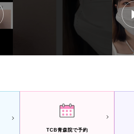
TCB青森院で予約