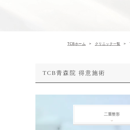
TCBホーム
クリニック一覧
TCB青森院 得意施術
二重整形