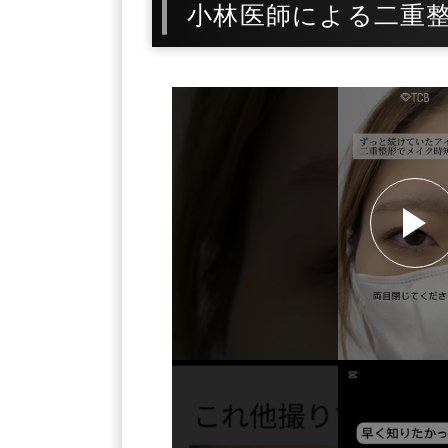
小林医師による二重