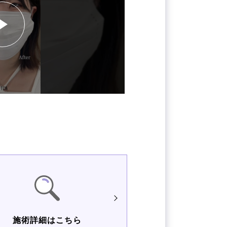
施術詳細はこちら