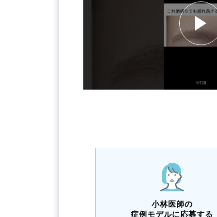
小林医師の
症例モデルに応募する