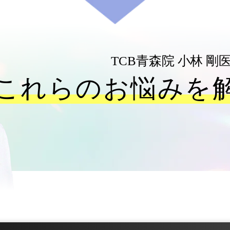
TCB青森院
小林 剛
これらのお悩みを