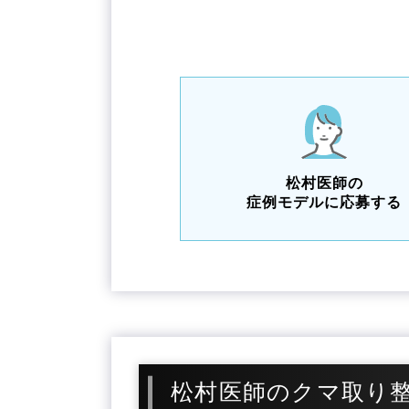
松村医師の
症例モデルに応募する
松村医師のクマ取り