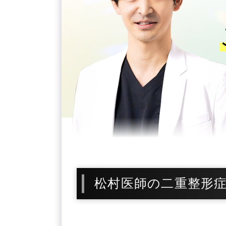
松村医師の二重整形