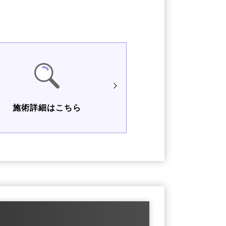
施術詳細はこちら