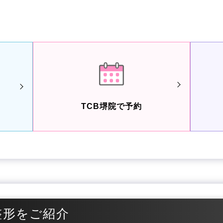
TCB堺院で予約
整形をご紹介