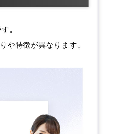
です。
りや特徴が異なります。