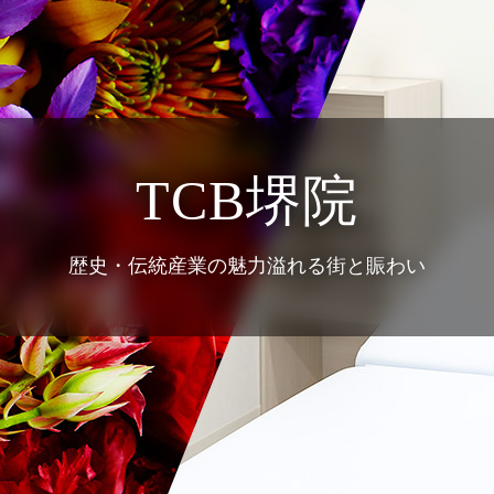
TCB堺院
歴史・伝統産業の魅力溢れる街と賑わい