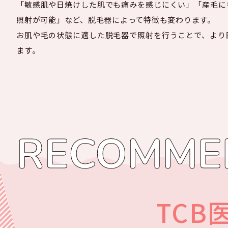
「敏感肌や日焼けした肌でも痛みを感じにくい」「産毛に
照射が可能」など、脱毛器によって特徴も変わります。
お肌や毛の状態に適した脱毛器で照射を行うことで、より
ます。
RECOMME
TC