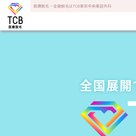
医療脱毛・全身脱毛はTCB東京中央美容外科