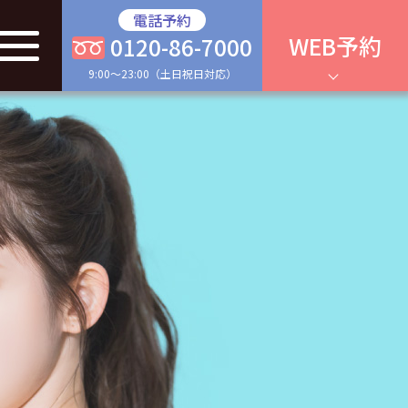
電話予約
WEB予約
0120-86-7000
9:00～23:00（土日祝日対応）