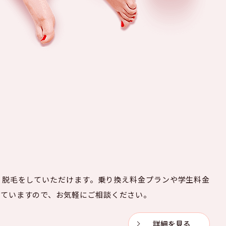
く脱毛をしていただけます。乗り換え料金プランや学生料金
していますので、お気軽にご相談ください。
詳細を見る