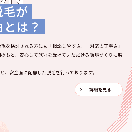
脱毛が
由とは？
脱毛を検討される方にも「相談しやすさ」「対応の丁寧さ」
制のもと、安心して施術を受けていただける環境づくりに努
もと、安全面に配慮した脱毛を行っております。
詳細を見る