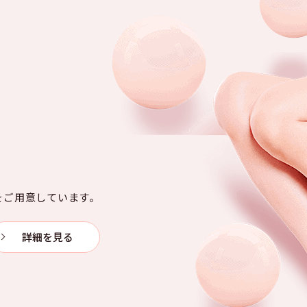
をご用意しています。
詳細を見る