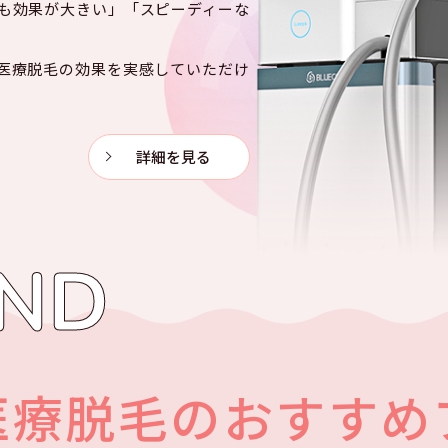
も効果が大きい」「スピーディーな
医療脱毛の効果を実感していただけ
詳細を見る
ND
B医療脱毛のおすすめ