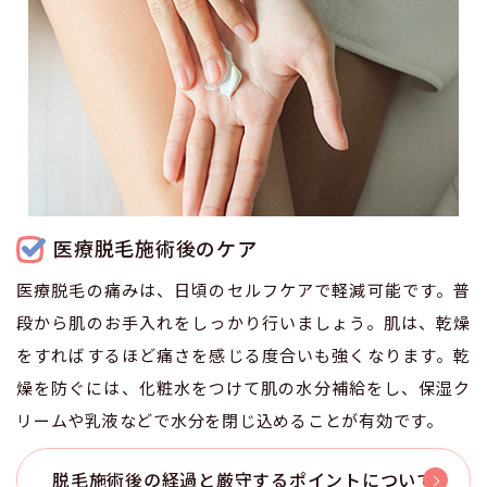
医療脱毛施術後のケア
医療脱毛の痛みは、日頃のセルフケアで軽減可能です。普
段から肌のお手入れをしっかり行いましょう。肌は、乾燥
をすればするほど痛さを感じる度合いも強くなります。乾
燥を防ぐには、化粧水をつけて肌の水分補給をし、保湿ク
リームや乳液などで水分を閉じ込めることが有効です。
脱毛施術後の経過と厳守するポイントについて