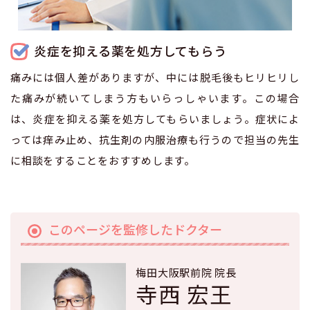
炎症を抑える薬を処方してもらう
痛みには個人差がありますが、中には脱毛後もヒリヒリし
た痛みが続いてしまう方もいらっしゃいます。この場合
は、炎症を抑える薬を処方してもらいましょう。症状によ
っては痒み止め、抗生剤の内服治療も行うので担当の先生
に相談をすることをおすすめします。
このページを監修したドクター
梅田大阪駅前院 院長
寺西 宏王