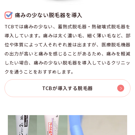
痛みの少ない脱毛器を導入
TCBでは痛みの少ない、蓄熱式脱毛器・熱破壊式脱毛器を
導入しています。痛みは太く濃い毛、細く薄い毛など、部
位や体質によって人それぞれ差は出ますが、医療脱毛機器
の出力が高いと痛みを感じることがあるため、痛みを軽減
したい場合、痛みの少ない脱毛器を導入しているクリニッ
クを通うことをおすすめします。
TCBが導入する脱毛器