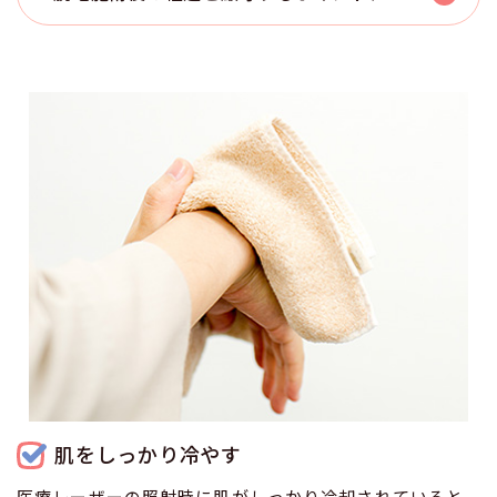
肌をしっかり冷やす
医療レーザーの照射時に肌がしっかり冷却されていると、