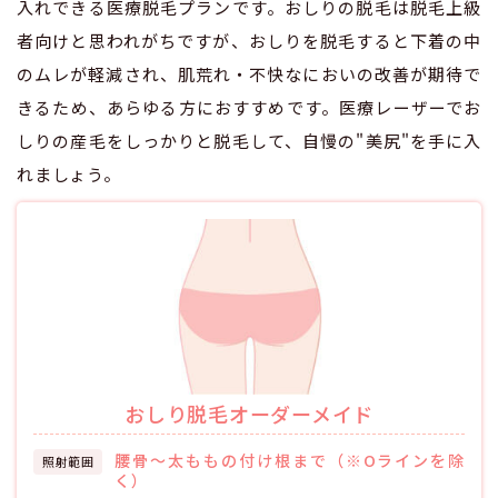
入れできる医療脱毛プランです。おしりの脱毛は脱毛上級
者向けと思われがちですが、おしりを脱毛すると下着の中
のムレが軽減され、肌荒れ・不快なにおいの改善が期待で
きるため、あらゆる方におすすめです。医療レーザーでお
しりの産毛をしっかりと脱毛して、自慢の"美尻"を手に入
れましょう。
おしり脱毛オーダーメイド
腰骨～太ももの付け根まで（※Oラインを除
照射範囲
く）