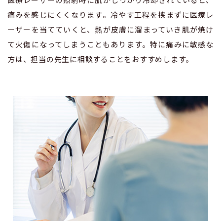
痛みを感じにくくなります。冷やす工程を挟まずに医療レ
ーザーを当てていくと、熱が皮膚に溜まっていき肌が焼け
て火傷になってしまうこともあります。特に痛みに敏感な
方は、担当の先生に相談することをおすすめします。