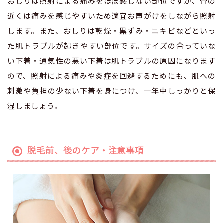
おしりは照射による痛みをほぼ感じない部位ですが、骨の
近くは痛みを感じやすいため適宜お声がけをしながら照射
します。また、おしりは乾燥・黒ずみ・ニキビなどといっ
た肌トラブルが起きやすい部位です。サイズの合っていな
い下着・通気性の悪い下着は肌トラブルの原因になります
ので、照射による痛みや炎症を回避するためにも、肌への
刺激や負担の少ない下着を身につけ、一年中しっかりと保
湿しましょう。
脱毛前、後のケア・注意事項