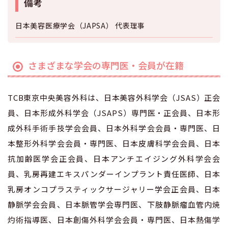
備考
日本美容医療学会（JAPSA） 代表理事
さまざまな学会の専門医・会員が在籍
TCB東京中央美容外科は、日本美容外科学会（JSAS）正会
員、日本形成外科学会（JSAPS）専門医・正会員、日本形
成外科手術手技学会会員、日本外科学会会員・専門医、日
本整形外科学会会員・専門医、日本皮膚科学会会員、日本
抗加齢医学会正会員、日本アンチエイジング外科学会会
員、乳房再建エキスパンダーインプラント責任医師、日本
乳房オンコプラスティックサージャリー学会正会員、日本
静脈学会会員、日本脈管学会専門医、下肢静脈瘤血管内焼
灼術指導医、日本創傷外科学会会員・専門医、日本熱傷学