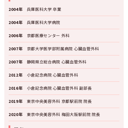
2004年
兵庫医科大学 卒業
2004年
兵庫医科大学病院
2006年
京都医療センター 外科
2007年
京都大学医学部附属病院 心臓血管外科
2007年
静岡県立総合病院 心臓血管外科
2012年
小倉記念病院 心臓血管外科
2016年
小倉記念病院 心臓血管外科 副部長
2019年
東京中央美容外科 京都駅前院 院長
2020年
東京中央美容外科 梅田大阪駅前院 院長