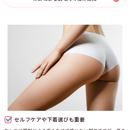
セルフケアや下着選びも重要