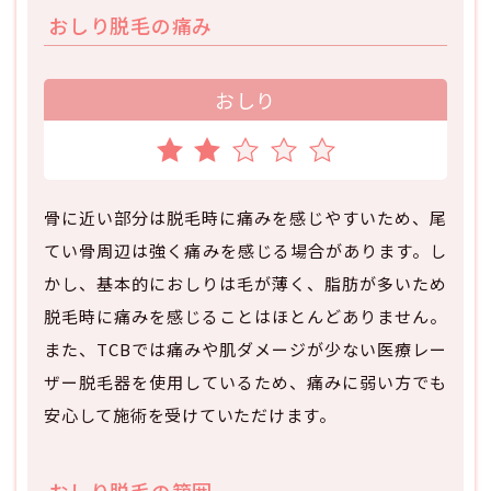
おしり脱毛の痛み
おしり
骨に近い部分は脱毛時に痛みを感じやすいため、尾
てい骨周辺は強く痛みを感じる場合があります。し
かし、基本的におしりは毛が薄く、脂肪が多いため
脱毛時に痛みを感じることはほとんどありません。
また、TCBでは痛みや肌ダメージが少ない医療レー
ザー脱毛器を使用しているため、痛みに弱い方でも
安心して施術を受けていただけます。
おしり脱毛の範囲