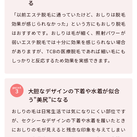
る
「以前エステ脱毛に通っていたけど、おしりは脱毛
効果が感じられなかった」という方にもおしり脱毛
はおすすめです。おしりは毛が細く、照射パワーが
弱いエステ脱毛では十分に効果を感じられない場合
がありますが、TCBの医療脱毛であれば細い毛にも
しっかりと反応するため効果を実感できます。
大胆なデザインの下着や水着が似合
う"美尻"になる
おしりの毛は日常生活では気になりにくい部位です
が、セクシーなデザインの下着や水着を履いたとき
におしりの毛が見えると残念な印象を与えてしまい