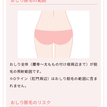
おしり全体（腰骨～太ももの付け根周辺まで）が脱
毛の照射範囲です。
※Oライン（肛門周辺）はおしり脱毛の範囲に含ま
れません。
おしり脱毛のリスク