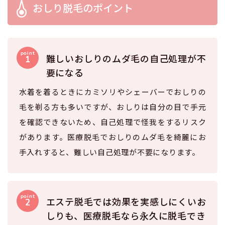
おしり脱毛のポイント
難しいおしりのムダ毛の自己処理が不
要になる
水着を着るときにカミソリやシェーバーでおしりの
毛を剃る方も多いですが、おしりは自分の目で手元
を確認できないため、自己処理で怪我をするリスク
があります。医療脱毛でおしりのムダ毛を綺麗にお
手入れすると、難しい自己処理が不要になります。
エステ脱毛では効果を実感しにくいお
しりも、医療脱毛なら永久に脱毛でき