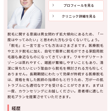
プロフィールを見る
クリニック詳細を見る
脱毛に関する意識は男女問わず拡大傾向にあるため、「一
度はやってみたい」と思われた方も少なくないでしょう。
「脱毛」と一言で言っても方法はさまざまです。医療脱毛
やエステ脱毛に加え、自宅で簡単に脱毛ができる家庭用脱
毛器も身近なものになってきています。ワキやデリケート
ゾーンは蒸れやすく、雑菌が繁殖しやすいこともあり、清
潔に保ちたいという理由から脱毛を検討される方も珍しく
ありません。長期期間にわたって効果が持続する医療脱毛
は、資格を有した医師の指導のもと行うため、万が一の肌
トラブルにも適切なケアを受けることができます。まずは
一度、カウンセリングにお越しください。患者様に適した
脱毛プランを提案させていただきます。
経歴