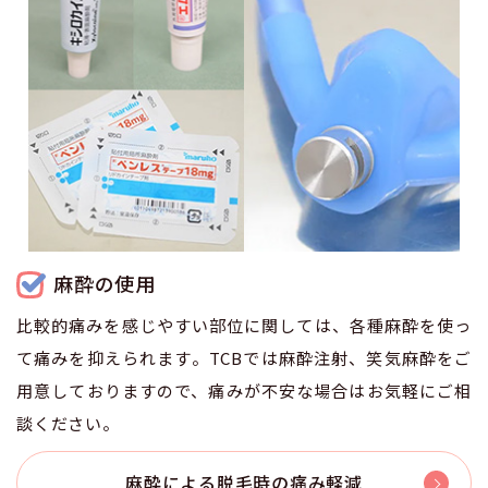
麻酔の使用
比較的痛みを感じやすい部位に関しては、各種麻酔を使っ
て痛みを抑えられます。TCBでは麻酔注射、笑気麻酔をご
用意しておりますので、痛みが不安な場合はお気軽にご相
談ください。
麻酔による脱毛時の痛み軽減