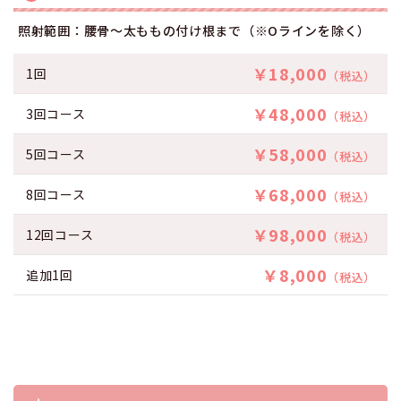
照射範囲：腰骨～太ももの付け根まで（※Oラインを除く）
￥18,000
1回
（税込）
￥48,000
3回コース
（税込）
￥58,000
5回コース
（税込）
￥68,000
8回コース
（税込）
￥98,000
12回コース
（税込）
￥8,000
追加1回
（税込）