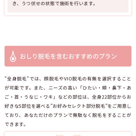
き、うつ伏せの状態で施術を行います。
おしり脱毛を含むおすすめのプラン
"全身脱毛”では、顔脱毛やVIO脱毛の有無を選択すること
が可能です。また、ニーズの高い「ひたい・頬・鼻下・あ
ご・首・うなじ・ワキ」などの部位は、全身22部位からお
好きな5部位を選べる”お好みセレクト部分脱毛”をご用意し
ており、あなただけのプランで無駄なく脱毛をすることが
できます。