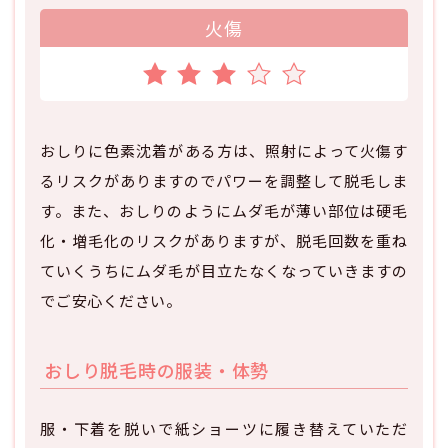
火傷
おしりに色素沈着がある方は、照射によって火傷す
るリスクがありますのでパワーを調整して脱毛しま
す。また、おしりのようにムダ毛が薄い部位は硬毛
化・増毛化のリスクがありますが、脱毛回数を重ね
ていくうちにムダ毛が目立たなくなっていきますの
でご安心ください。
おしり脱毛時の服装・体勢
服・下着を脱いで紙ショーツに履き替えていただ